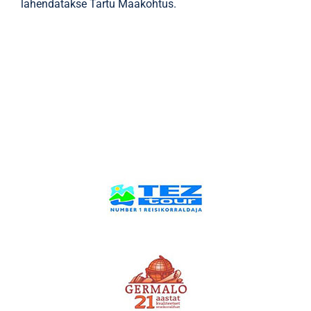
lahendatakse Tartu Maakohtus.