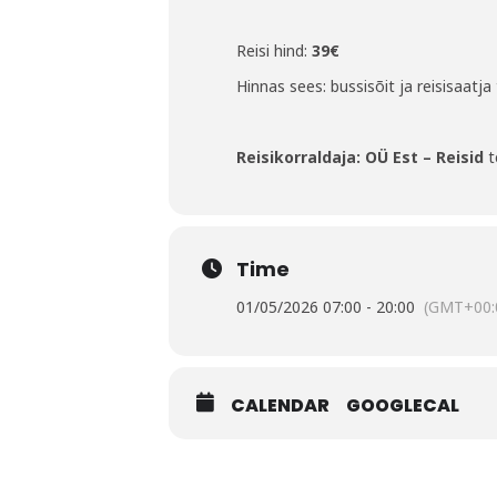
Reisi hind:
39€
Hinnas sees: bussisõit ja reisisaatja
Reisikorraldaja: OÜ Est – Reisid
t
Time
01/05/2026 07:00 - 20:00
(GMT+00:
CALENDAR
GOOGLECAL