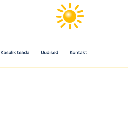
Kasulik teada
Uudised
Kontakt