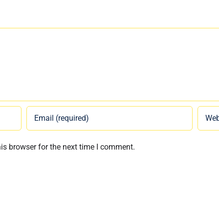
is browser for the next time I comment.