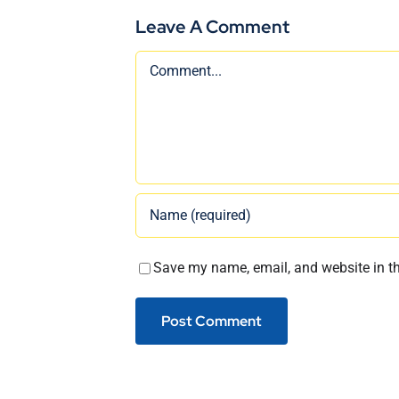
Leave A Comment
Comment
Save my name, email, and website in th